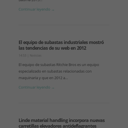
Continuar leyendo →
El equipo de subastas industriales mostró
las tendencias de su web en 2012
14:53
|
Noticias
El equipo de subastas Ritchie Bros es un equipo
especializado en subastas relacionadas con
maquinaria y que en 2012 a…
Continuar leyendo →
Linde material handling incorpora nuevas
carretillas elevadores antideflagrantes