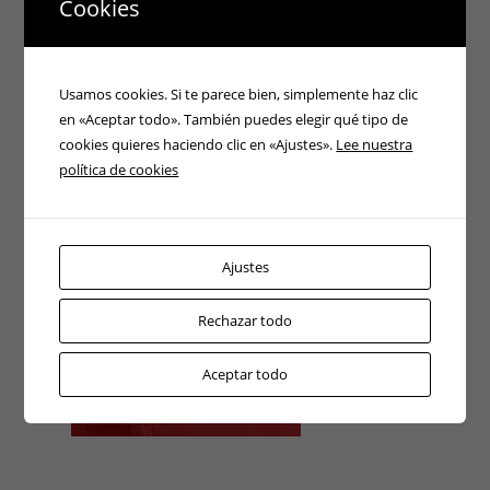
Cookies
Usamos cookies. Si te parece bien, simplemente haz clic
en «Aceptar todo». También puedes elegir qué tipo de
cookies quieres haciendo clic en «Ajustes».
Lee nuestra
política de cookies
Ajustes
Rechazar todo
Aceptar todo