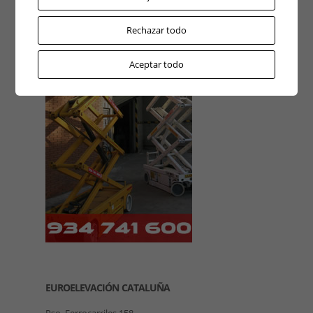
Rechazar todo
Aceptar todo
EUROELEVACIÓN CATALUÑA