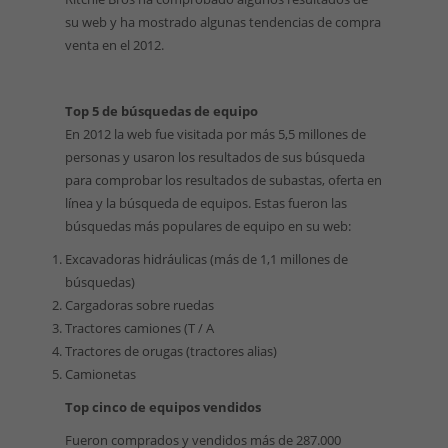
su web y ha mostrado algunas tendencias de compra
venta en el 2012.
Top 5 de búsquedas de equipo
En 2012 la web fue visitada por más 5,5 millones de
personas y usaron los resultados de sus búsqueda
para comprobar los resultados de subastas, oferta en
línea y la búsqueda de equipos. Estas fueron las
búsquedas más populares de equipo en su web:
Excavadoras hidráulicas (más de 1,1 millones de
búsquedas)
Cargadoras sobre ruedas
Tractores camiones (T / A
Tractores de orugas (tractores alias)
Camionetas
Top cinco de equipos vendidos
Fueron comprados y vendidos más de 287.000