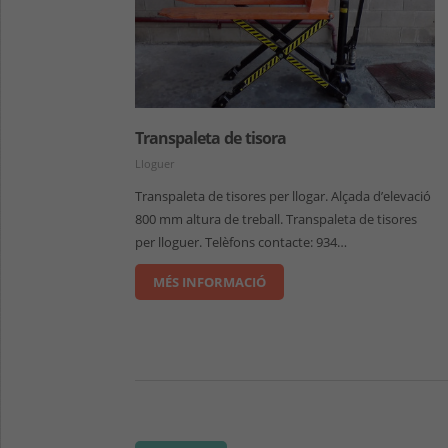
Transpaleta de tisora
Lloguer
Transpaleta de tisores per llogar. Alçada d’elevació
800 mm altura de treball. Transpaleta de tisores
per lloguer. Telèfons contacte: 934…
MÉS INFORMACIÓ