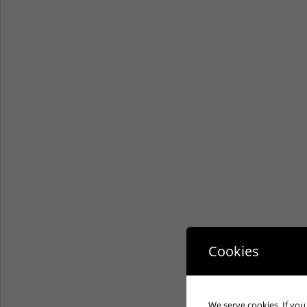
Cookies
We serve cookies. If you 