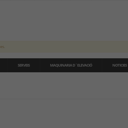
es.
SERVEIS
MAQUINARIA D´ELEVACIÓ
NOTICIES