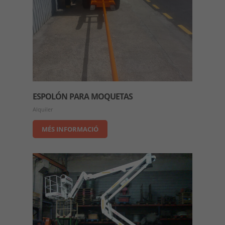
ESPOLÓN PARA MOQUETAS
Alquiler
MÉS INFORMACIÓ