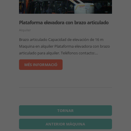
Plataforma elevadora con brazo articulado
Alquiler
Brazo articulado Capacidad de elevación de 16 m
Maquina en alquiler Plataforma elevadora con brazo
articulado para alquiler. Teléfonos contacto:…
MÉS INFORMACIÓ
TORNAR
ANTERIOR MÀQUINA