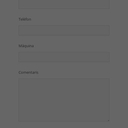
Telèfon
Máquina
Comentaris