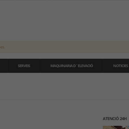
es.
SERVEIS
MAQUINARIA D´ELEVACIÓ
NOTICIES
ATENCIÓ 24H