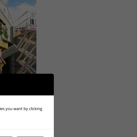
kies you want by clicking