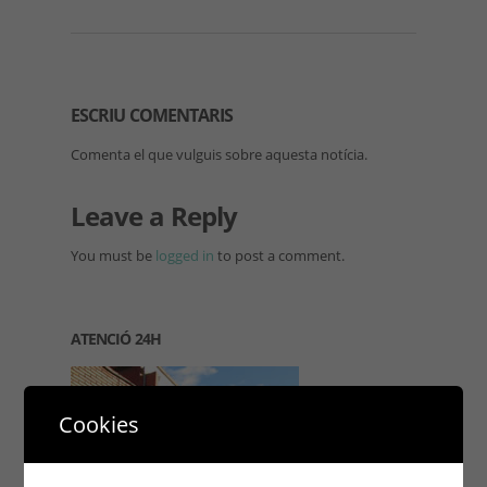
ESCRIU COMENTARIS
Comenta el que vulguis sobre aquesta notícia.
Leave a Reply
You must be
logged in
to post a comment.
ATENCIÓ 24H
Cookies