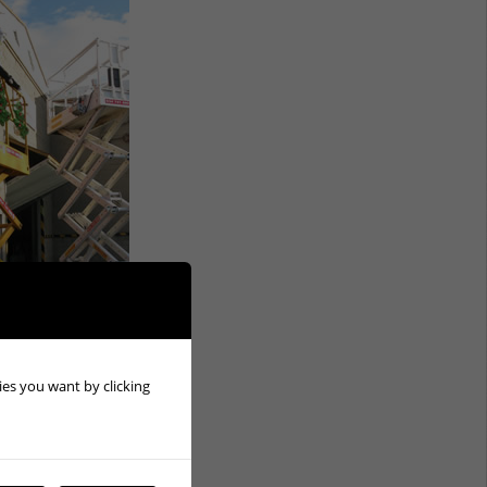
kies you want by clicking