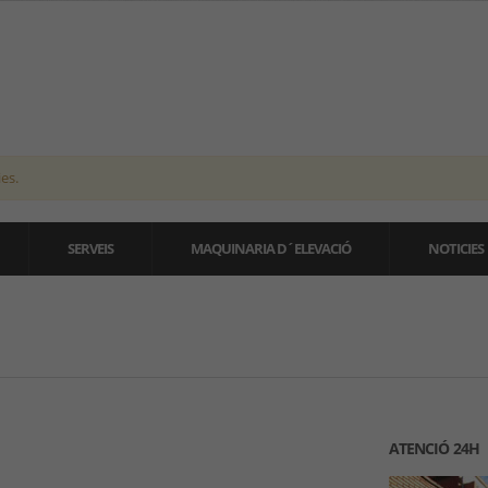
es.
SERVEIS
MAQUINARIA D´ELEVACIÓ
NOTICIES
ATENCIÓ 24H