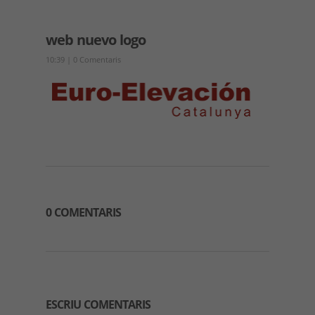
web nuevo logo
10:39
|
0 Comentaris
0 COMENTARIS
ESCRIU COMENTARIS