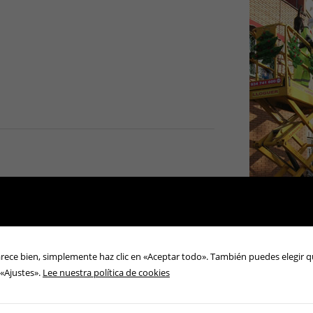
arece bien, simplemente haz clic en «Aceptar todo». También puedes elegir q
 «Ajustes».
Lee nuestra política de cookies