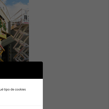
ué tipo de cookies