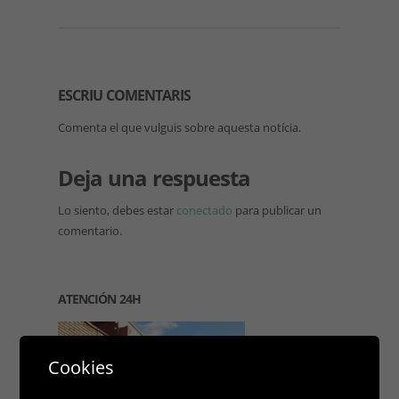
ESCRIU COMENTARIS
Comenta el que vulguis sobre aquesta notícia.
Deja una respuesta
Lo siento, debes estar
conectado
para publicar un
comentario.
ATENCIÓN 24H
Cookies