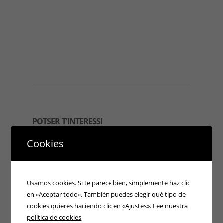
POTSER T'INTERESSI
Cookies
Usamos cookies. Si te parece bien, simplemente haz clic
en «Aceptar todo». También puedes elegir qué tipo de
cookies quieres haciendo clic en «Ajustes».
Lee nuestra
política de cookies