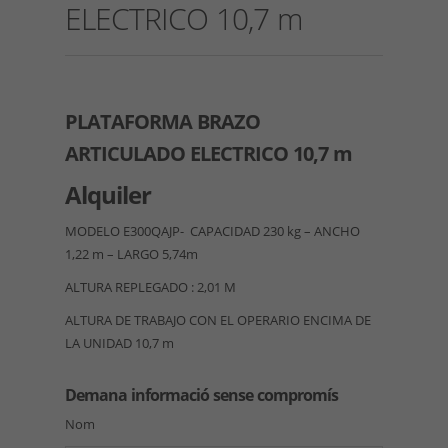
ELECTRICO 10,7 m
PLATAFORMA BRAZO
ARTICULADO ELECTRICO 10,7 m
Alquiler
MODELO E300QAJP- CAPACIDAD 230 kg – ANCHO
1,22 m – LARGO 5,74m
ALTURA REPLEGADO : 2,01 M
ALTURA DE TRABAJO CON EL OPERARIO ENCIMA DE
LA UNIDAD 10,7 m
Demana informació sense compromís
Nom