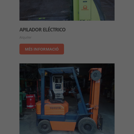
APILADOR ELÉCTRICO
Alquiler
MÉS INFORMACIÓ