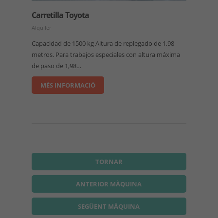
Carretilla Toyota
Alquiler
Capacidad de 1500 kg Altura de replegado de 1,98
metros. Para trabajos especiales con altura máxima
de paso de 1,98…
MÉS INFORMACIÓ
TORNAR
ANTERIOR MÀQUINA
SEGÜENT MÀQUINA