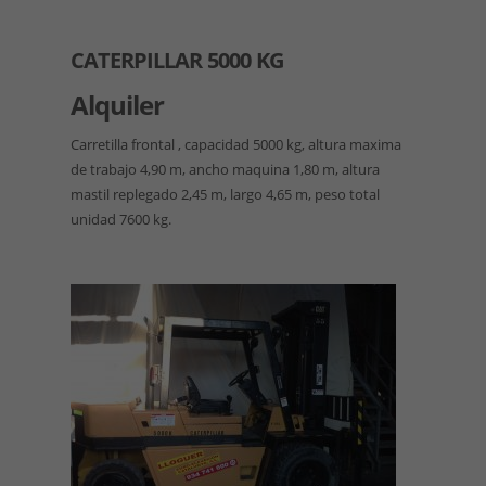
CATERPILLAR 5000 KG
Alquiler
Carretilla frontal , capacidad 5000 kg, altura maxima
de trabajo 4,90 m, ancho maquina 1,80 m, altura
mastil replegado 2,45 m, largo 4,65 m, peso total
unidad 7600 kg.