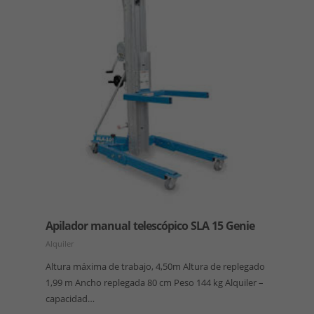
Apilador manual telescópico SLA 15 Genie
Alquiler
Altura máxima de trabajo, 4,50m Altura de replegado
1,99 m Ancho replegada 80 cm Peso 144 kg Alquiler –
capacidad…