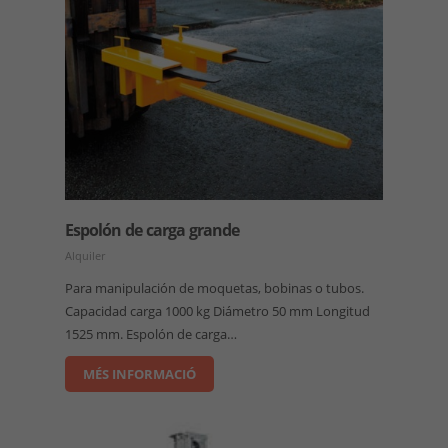
Espolón de carga grande
Alquiler
Para manipulación de moquetas, bobinas o tubos.
Capacidad carga 1000 kg Diámetro 50 mm Longitud
1525 mm. Espolón de carga…
MÉS INFORMACIÓ