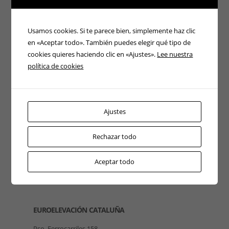
Usamos cookies. Si te parece bien, simplemente haz clic
en «Aceptar todo». También puedes elegir qué tipo de
cookies quieres haciendo clic en «Ajustes».
Lee nuestra
política de cookies
Ajustes
Rechazar todo
Aceptar todo
EUROELEVACIÓN CATALUÑA
Pso. Ferrocarriles 158