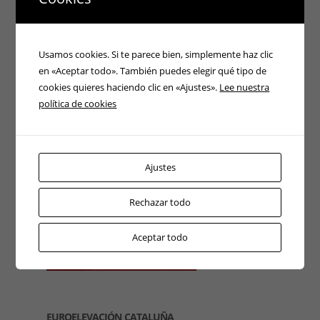
Usamos cookies. Si te parece bien, simplemente haz clic
en «Aceptar todo». También puedes elegir qué tipo de
cookies quieres haciendo clic en «Ajustes».
Lee nuestra
política de cookies
Ajustes
Rechazar todo
Aceptar todo
EUROELEVACIÓN CATALUÑA