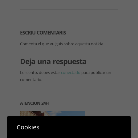
ESCRIU COMENTARIS
Comenta el que vulguis sobre aquesta notícia.
Deja una respuesta
Lo siento, debes estar
conectado
para publicar un
comentario.
ATENCIÓN 24H
Cookies