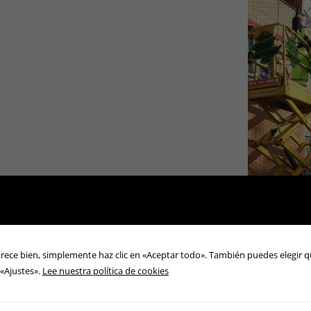
arece bien, simplemente haz clic en «Aceptar todo». También puedes elegir q
 «Ajustes».
Lee nuestra política de cookies