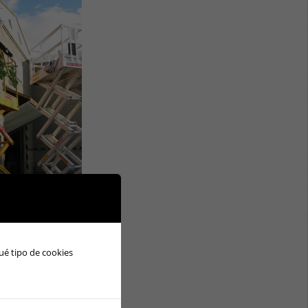
ué tipo de cookies