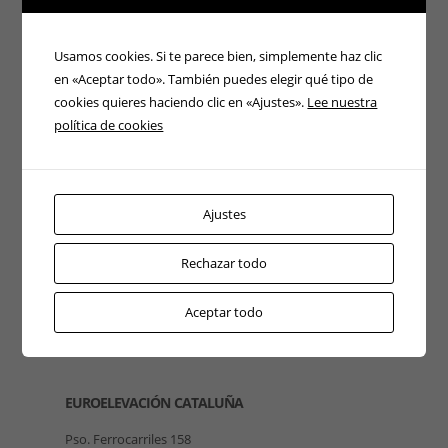
Usamos cookies. Si te parece bien, simplemente haz clic
en «Aceptar todo». También puedes elegir qué tipo de
cookies quieres haciendo clic en «Ajustes».
Lee nuestra
política de cookies
Ajustes
Rechazar todo
Aceptar todo
EUROELEVACIÓN CATALUÑA
Pso. Ferrocarriles 158