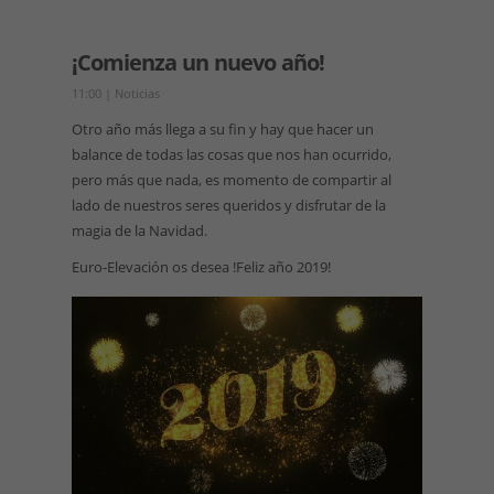
¡Comienza un nuevo año!
11:00
|
Noticias
Otro año más llega a su fin y hay que hacer un
balance de todas las cosas que nos han ocurrido,
pero más que nada, es momento de compartir al
lado de nuestros seres queridos y disfrutar de la
magia de la Navidad.
Euro-Elevación os desea !Feliz año 2019!