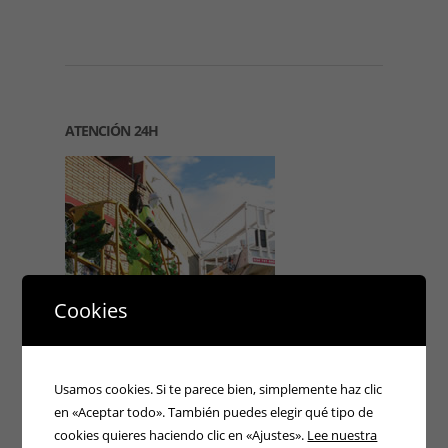
ATENCIÓN 24H
Cookies
Usamos cookies. Si te parece bien, simplemente haz clic
en «Aceptar todo». También puedes elegir qué tipo de
cookies quieres haciendo clic en «Ajustes».
Lee nuestra