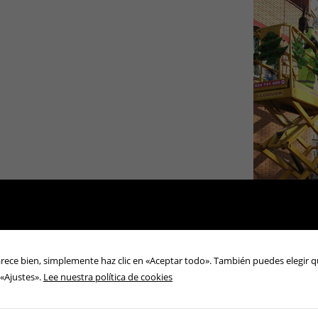
arece bien, simplemente haz clic en «Aceptar todo». También puedes elegir q
 «Ajustes».
Lee nuestra política de cookies