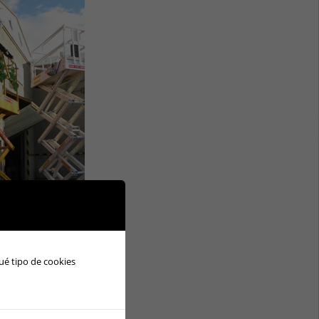
ué tipo de cookies