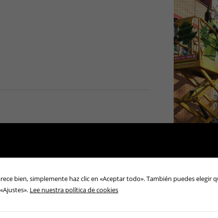
arece bien, simplemente haz clic en «Aceptar todo». También puedes elegir q
 «Ajustes».
Lee nuestra política de cookies