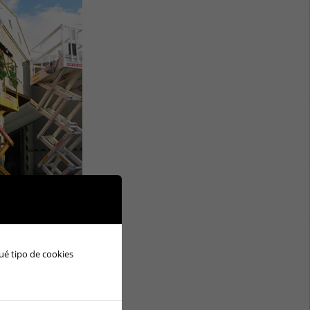
ué tipo de cookies