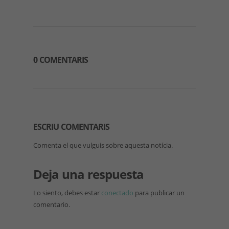
0 COMENTARIS
ESCRIU COMENTARIS
Comenta el que vulguis sobre aquesta notícia.
Deja una respuesta
Lo siento, debes estar
conectado
para publicar un
comentario.