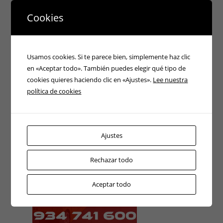
ATENCIÓN 24H
Cookies
Usamos cookies. Si te parece bien, simplemente haz clic
en «Aceptar todo». También puedes elegir qué tipo de
cookies quieres haciendo clic en «Ajustes».
Lee nuestra
política de cookies
Ajustes
Rechazar todo
Aceptar todo