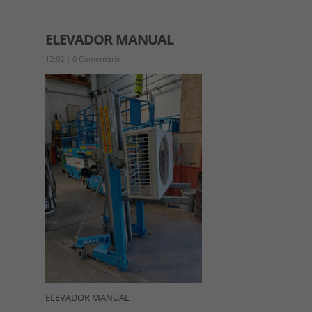
ELEVADOR MANUAL
12:02
|
0 Comentaris
ELEVADOR MANUAL