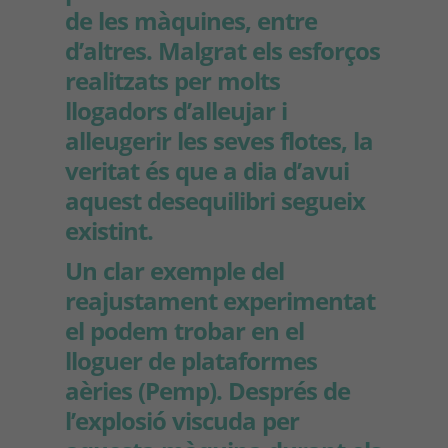
de les màquines, entre
d’altres. Malgrat els esforços
realitzats per molts
llogadors d’alleujar i
alleugerir les seves flotes, la
veritat és que a dia d’avui
aquest desequilibri segueix
existint.
Un clar exemple del
reajustament experimentat
el podem trobar en el
lloguer de plataformes
aèries (Pemp). Després de
l’explosió viscuda per