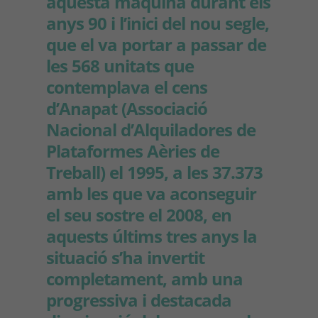
aquesta màquina durant els
anys 90 i l’inici del nou segle,
que el va portar a passar de
les 568 unitats que
contemplava el cens
d’Anapat (Associació
Nacional d’Alquiladores de
Plataformes Aèries de
Treball) el 1995, a les 37.373
amb les que va aconseguir
el seu sostre el 2008, en
aquests últims tres anys la
situació s’ha invertit
completament, amb una
progressiva i destacada