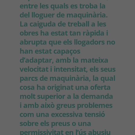
entre les quals es troba la
del lloguer de maquinària.
La caiguda de treball a les
obres ha estat tan ràpida i
abrupta que els llogadors no
han estat capaços
d’adaptar, amb la mateixa
velocitat i intensitat, els seus
parcs de maquinària, la qual
cosa ha originat una oferta
molt superior a la demanda
i amb això greus problemes
com una excessiva tensió
sobre els preus o una
permissivitat en l’ús abusiu