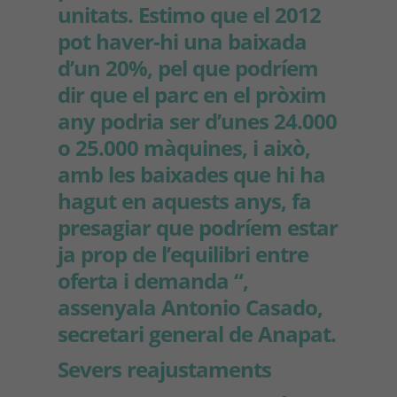
unitats. Estimo que el 2012
pot haver-hi una baixada
d’un 20%, pel que podríem
dir que el parc en el pròxim
any podria ser d’unes 24.000
o 25.000 màquines, i això,
amb les baixades que hi ha
hagut en aquests anys, fa
presagiar que podríem estar
ja prop de l’equilibri entre
oferta i demanda “,
assenyala Antonio Casado,
secretari general de Anapat.
Severs reajustaments