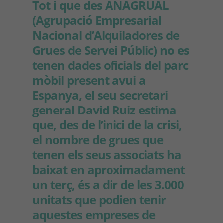
Tot i que des ANAGRUAL
(Agrupació Empresarial
Nacional d’Alquiladores de
Grues de Servei Públic) no es
tenen dades oficials del parc
mòbil present avui a
Espanya, el seu secretari
general David Ruiz estima
que, des de l’inici de la crisi,
el nombre de grues que
tenen els seus associats ha
baixat en aproximadament
un terç, és a dir de les 3.000
unitats que podien tenir
aquestes empreses de