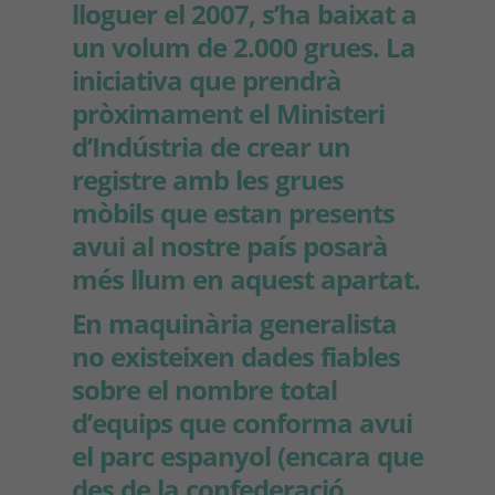
lloguer el 2007, s’ha baixat a
un volum de 2.000 grues. La
iniciativa que prendrà
pròximament el Ministeri
d’Indústria de crear un
registre amb les grues
mòbils que estan presents
avui al nostre país posarà
més llum en aquest apartat.
En maquinària generalista
no existeixen dades fiables
sobre el nombre total
d’equips que conforma avui
el parc espanyol (encara que
des de la confederació