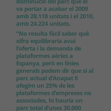
disminució del parc que el
va portar a acabar el 2009
amb 28.118 unitats i el 2010,
amb 24.224 unitats.
“No resulta fàcil saber què
xifra equilibraria avui
l’oferta i la demanda de
plataformes aèries a
Espanya, però en línies
generals podem dir que si al
parc actual d’Anapat li
afegim un 25% de les
plataformes d’empreses no
associades, hi hauria un
parc total d’unes 30.000