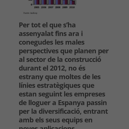
Per tot el que s’ha
assenyalat fins ara i
conegudes les males
perspectives que planen per
al sector de la construcció
durant el 2012, no és
estrany que moltes de les
línies estratègiques que
estan seguint les empreses
de lloguer a Espanya passin
per la diversificació, entrant
amb els seus equips en
noves aplicacions