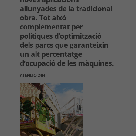
allunyades de la tradicional
obra. Tot això
complementat per
polítiques d’optimització
dels parcs que garanteixin
un alt percentatge
d’ocupació de les màquines.
ATENCIÓ 24H