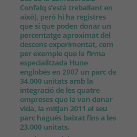
Confalq s’està treballant en
això), però hi ha registres
que sí que poden donar un
percentatge aproximat del
descens experimentat, com
per exemple que la firma
especialitzada Hune
englobés en 2007 un parc de
34.000 unitats amb la
integració de les quatre
empreses que la van donar
vida, ia mitjan 2011 el seu
parc hagués baixat fins a les
23.000 unitats.